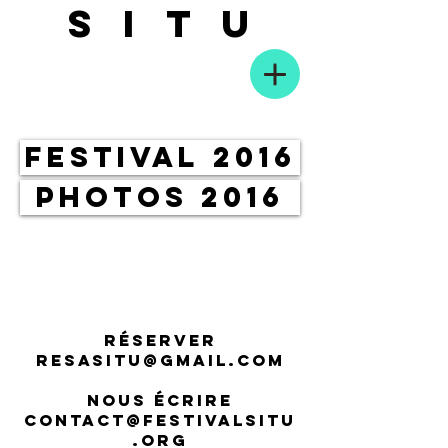
SITU
FESTIVAL 2016
PHOTOS 2016
RÉSERVER
RESASITU@GMAIL.COM
NOUS ÉCRIRE
CONTACT
@FESTIVALSITU
.ORG