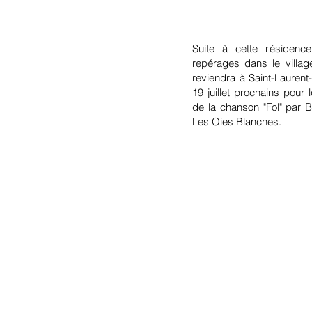
Suite à cette résidence
repérages dans le villag
reviendra à Saint-Laurent
19 juillet prochains pour 
de la chanson "Fol" par
Les Oies Blanches.