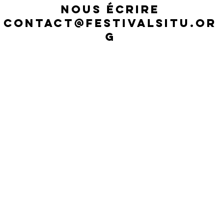
NOUS ÉCRIRE
CONTACT
@FESTIVALSITU.OR
G