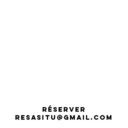
RÉSERVER
RESASITU@GMAIL.COM