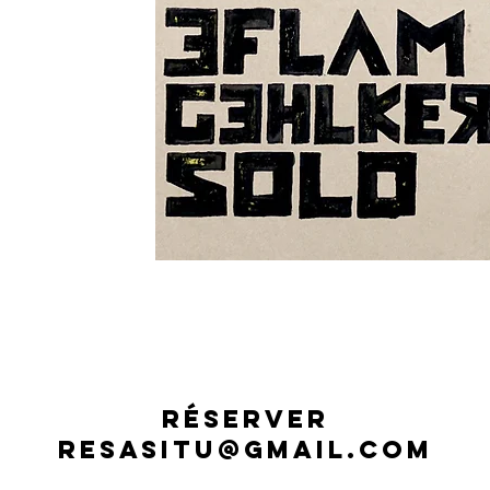
RÉSERVER
RESASITU@GMAIL.COM