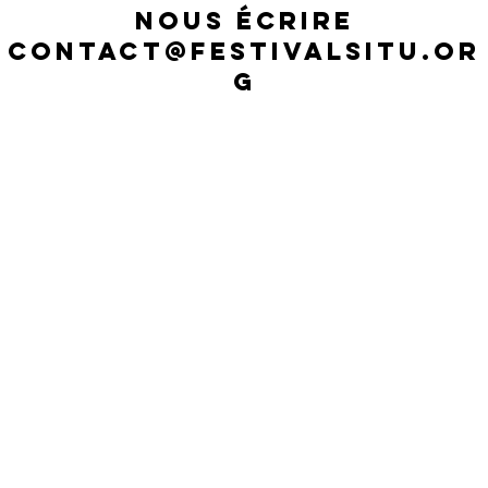
NOUS ÉCRIRE
CONTACT
@FESTIVALSITU.OR
G